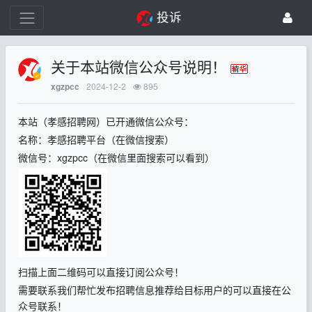
投诉
关于本站微信公众号说明！
2024-12-2
895
xgzpcc
本站（孝感招聘网）已开通微信公众号：
名称：孝感招聘平台（在微信搜索）
微信号：xgzpcc（在微信里面搜索可以看到）
扫描上面二维码可以直接订阅公众号！
需要联系我们帮忙发布招聘信息推荐给目标用户的可以直接在公
众号联系！