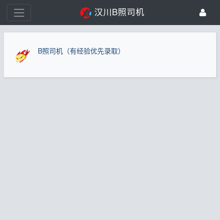
汉川B照司机
B照司机（有经验优先录取）